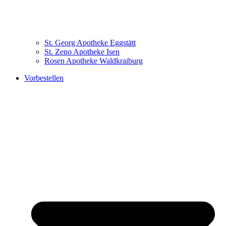
St. Georg Apotheke Eggstätt
St. Zeno Apotheke Isen
Rosen Apotheke Waldkraiburg
Vorbestellen