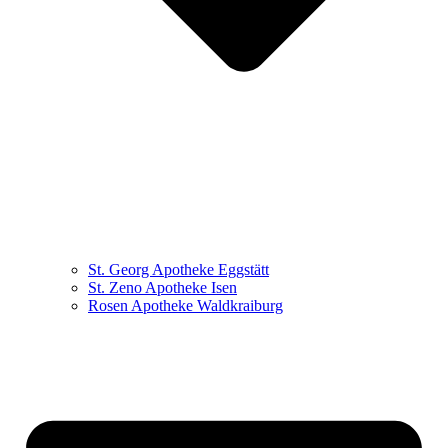
St. Georg Apotheke Eggstätt
St. Zeno Apotheke Isen
Rosen Apotheke Waldkraiburg