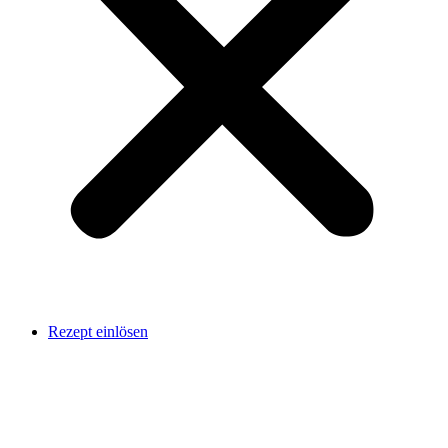
Rezept einlösen