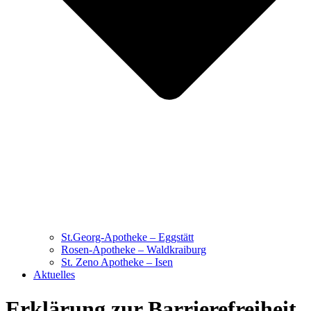
St.Georg-Apotheke – Eggstätt
Rosen-Apotheke – Waldkraiburg
St. Zeno Apotheke – Isen
Aktuelles
Erklärung zur Barrierefreiheit