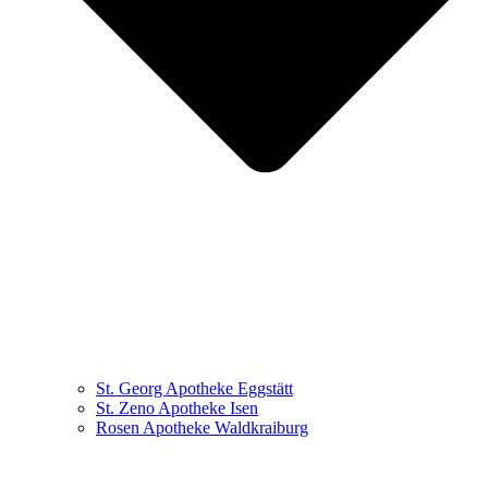
St. Georg Apotheke Eggstätt
St. Zeno Apotheke Isen
Rosen Apotheke Waldkraiburg