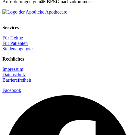
Anforderungen gemäß
BFSG
nachzukommen.
Services
Für Heime
Für Patienten
Stellenangebote
Rechliches
Impressum
Datenschutz
Barrierefreiheit
Facebook