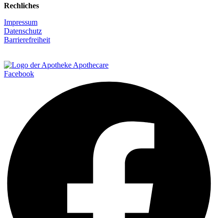
Rechliches
Impressum
Datenschutz
Barrierefreiheit
Facebook