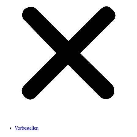
Vorbestellen