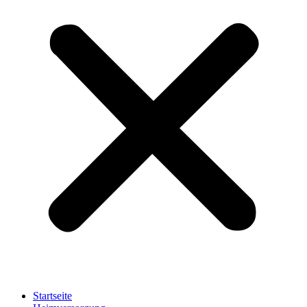
Startseite