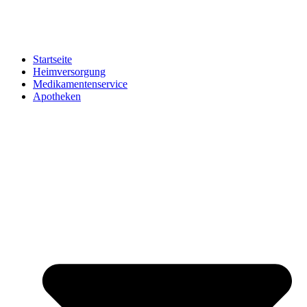
Startseite
Heimversorgung
Medikamentenservice
Apotheken