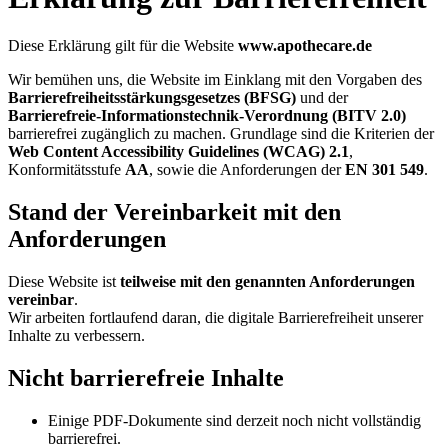
Diese Erklärung gilt für die Website
www.apothecare.de
Wir bemühen uns, die Website im Einklang mit den Vorgaben des
Barrierefreiheitsstärkungsgesetzes (BFSG)
und der
Barrierefreie-Informationstechnik-Verordnung (BITV 2.0)
barrierefrei zugänglich zu machen. Grundlage sind die Kriterien der
Web Content Accessibility Guidelines (WCAG) 2.1
,
Konformitätsstufe
AA
, sowie die Anforderungen der
EN 301 549
.
Stand der Vereinbarkeit mit den
Anforderungen
Diese Website ist
teilweise mit den genannten Anforderungen
vereinbar
.
Wir arbeiten fortlaufend daran, die digitale Barrierefreiheit unserer
Inhalte zu verbessern.
Nicht barrierefreie Inhalte
Einige PDF-Dokumente sind derzeit noch nicht vollständig
barrierefrei.