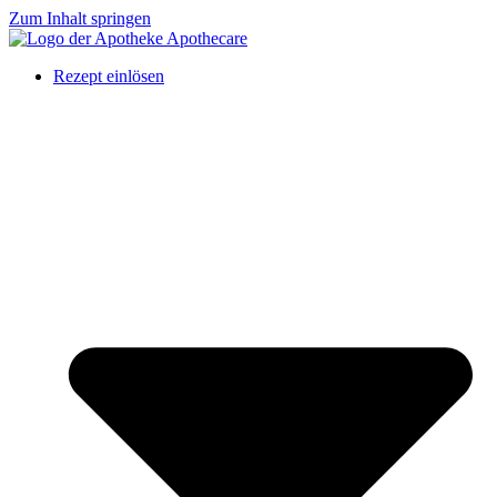
Zum Inhalt springen
Rezept einlösen