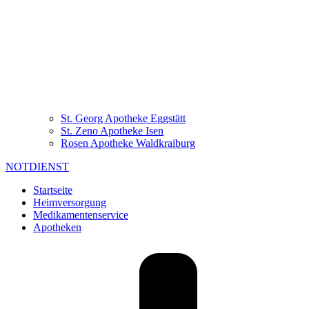
St. Georg Apotheke Eggstätt
St. Zeno Apotheke Isen
Rosen Apotheke Waldkraiburg
NOTDIENST
Startseite
Heimversorgung
Medikamentenservice
Apotheken