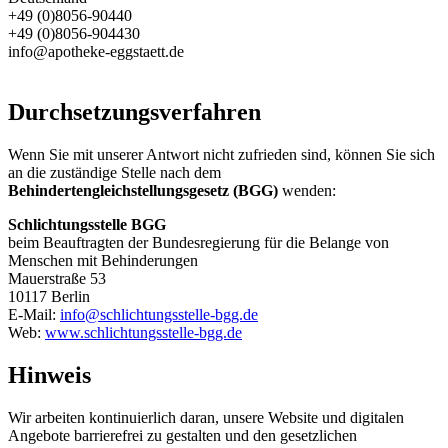
+49 (0)8056-90440
+49 (0)8056-904430
info@apotheke-eggstaett.de
Durchsetzungsverfahren
Wenn Sie mit unserer Antwort nicht zufrieden sind, können Sie sich
an die zuständige Stelle nach dem
Behindertengleichstellungsgesetz (BGG)
wenden:
Schlichtungsstelle BGG
beim Beauftragten der Bundesregierung für die Belange von
Menschen mit Behinderungen
Mauerstraße 53
10117 Berlin
E-Mail:
info@schlichtungsstelle-bgg.de
Web:
www.schlichtungsstelle-bgg.de
Hinweis
Wir arbeiten kontinuierlich daran, unsere Website und digitalen
Angebote barrierefrei zu gestalten und den gesetzlichen