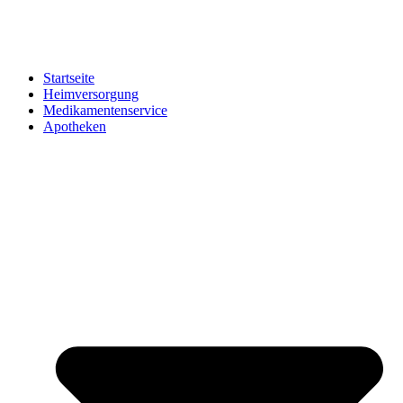
Startseite
Heimversorgung
Medikamentenservice
Apotheken