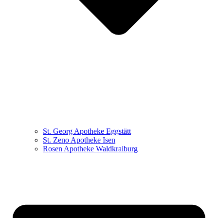
St. Georg Apotheke Eggstätt
St. Zeno Apotheke Isen
Rosen Apotheke Waldkraiburg