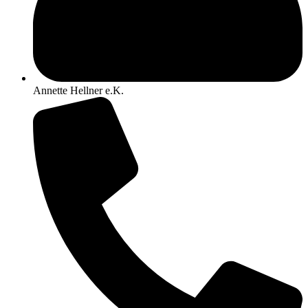
Annette Hellner e.K.