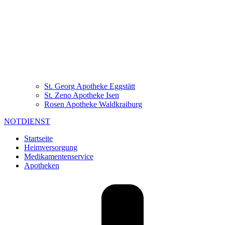
St. Georg Apotheke Eggstätt
St. Zeno Apotheke Isen
Rosen Apotheke Waldkraiburg
NOTDIENST
Startseite
Heimversorgung
Medikamentenservice
Apotheken