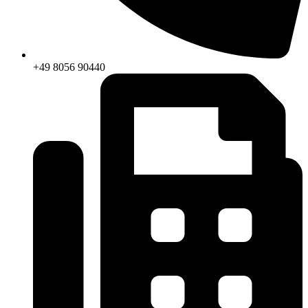
+49 8056 90440