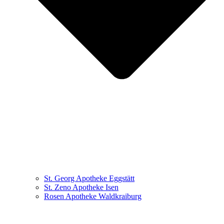
St. Georg Apotheke Eggstätt
St. Zeno Apotheke Isen
Rosen Apotheke Waldkraiburg