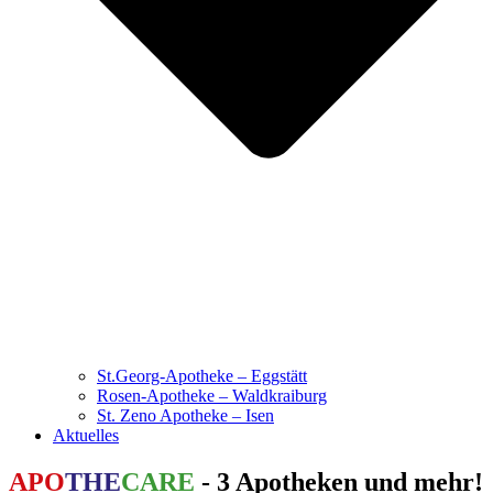
St.Georg-Apotheke – Eggstätt
Rosen-Apotheke – Waldkraiburg
St. Zeno Apotheke – Isen
Aktuelles
APO
THE
CARE
- 3 Apotheken und mehr!