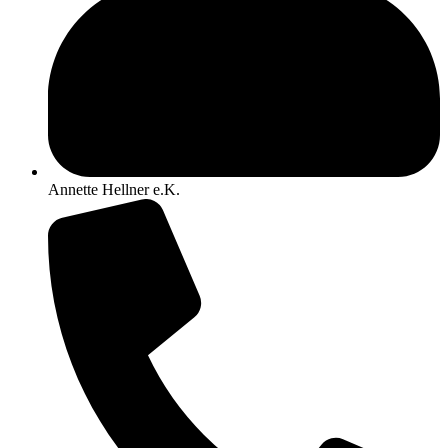
Annette Hellner e.K.