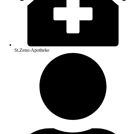
St.Zeno-Apotheke