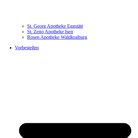
St. Georg Apotheke Eggstätt
St. Zeno Apotheke Isen
Rosen Apotheke Waldkraiburg
Vorbestellen