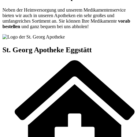
Neben der Heimversorgung und unserem Medikamentenservice
bieten wir auch in unseren Apotheken ein sehr großes und
umfangreiches Sortiment an. Sie können Ihre Medikamente
vorab
bestellen
und ganz bequem bei uns abholen!
St. Georg Apotheke Eggstätt