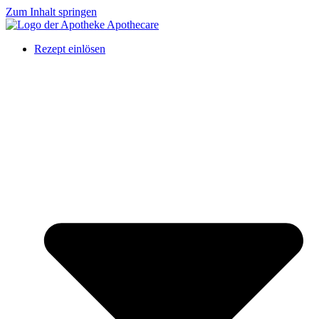
Zum Inhalt springen
Rezept einlösen