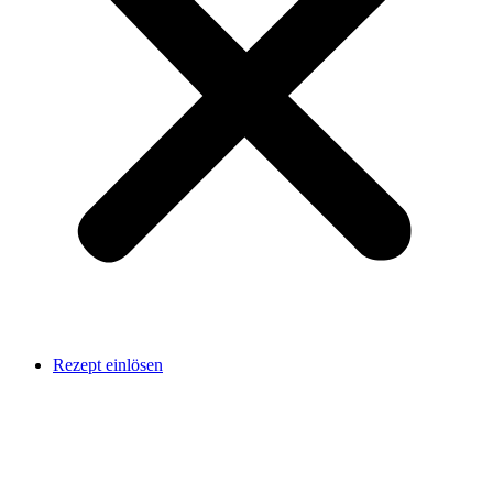
Rezept einlösen