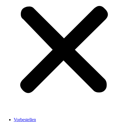
Vorbestellen