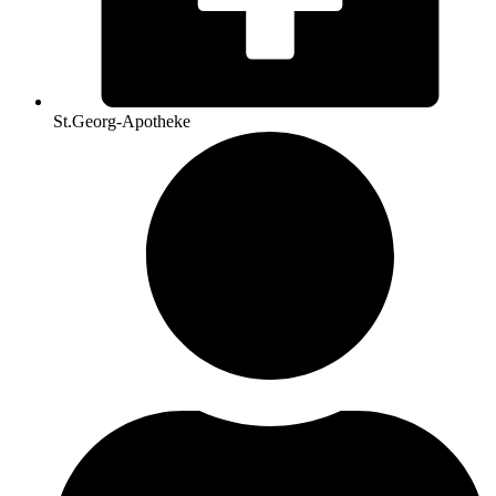
St.Georg-Apotheke