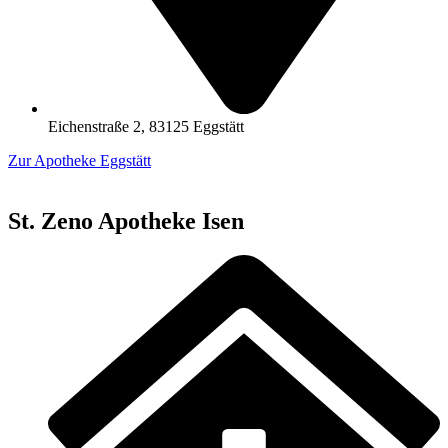
Eichenstraße 2, 83125 Eggstätt
Zur Apotheke Eggstätt
St. Zeno Apotheke Isen