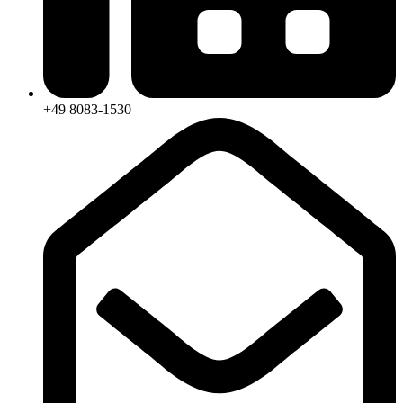
+49 8083-1530