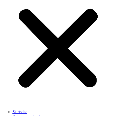
Startseite