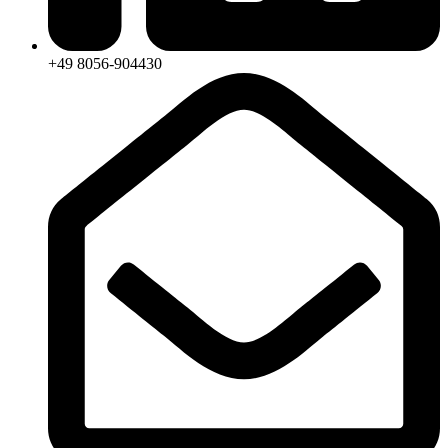
+49 8056-904430